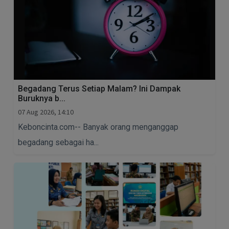
Begadang Terus Setiap Malam? Ini Dampak
Buruknya b...
07 Aug 2026, 14:10
Keboncinta.com-- Banyak orang menganggap
begadang sebagai ha...