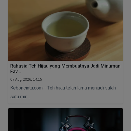
Rahasia Teh Hijau yang Membuatnya Jadi Minuman
Fav...
07 Aug 2026, 14:15
Keboncinta.com-- Teh hijau telah lama menjadi salah
satu min...