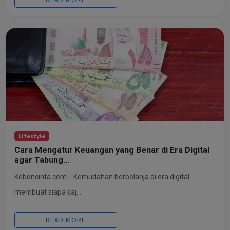
Lifestyle
Cara Mengatur Keuangan yang Benar di Era Digital
agar Tabung...
Keboncinta.com-- Kemudahan berbelanja di era digital
membuat siapa saj...
READ MORE