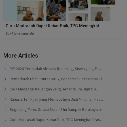
Guru Madrasah Dapat Kabar Baik, TPG Meningkat...
By • 7 jam yang lalu
More Articles
PIP 2026 Permudah Aktivasi Rekening, Siswa yang Ta...
Pemerintah Ubah Aturan MBG, Pesantren Berasrama Ki...
Cara Mengatur Keuangan yang Benar di Era Digital a...
Rahasia Teh Hijau yang Membuatnya Jadi Minuman Fav...
Begadang Terus Setiap Malam? Ini Dampak Buruknya b...
Guru Madrasah Dapat Kabar Baik, TPG Meningkat Dras...