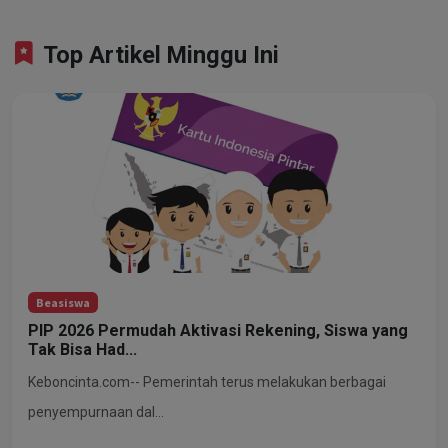
Top Artikel Minggu Ini
Beasiswa
PIP 2026 Permudah Aktivasi Rekening, Siswa yang
Tak Bisa Had...
Keboncinta.com-- Pemerintah terus melakukan berbagai
penyempurnaan dal...