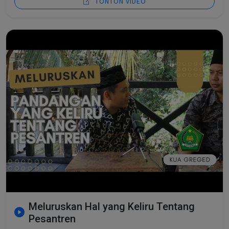
TONTON VIDEO
Meluruskan Hal yang Keliru Tentang
Pesantren