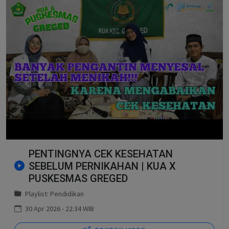
PENTINGNYA CEK KESEHATAN
SEBELUM PERNIKAHAN | KUA X
PUSKESMAS GREGED
Playlist: Pendidikan
30 Apr 2026 - 22:34 WIB