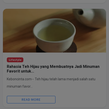
Lifestyle
Rahasia Teh Hijau yang Membuatnya Jadi Minuman
Favorit untuk...
Keboncinta.com-- Teh hijau telah lama menjadi salah satu
minuman favor...
READ MORE