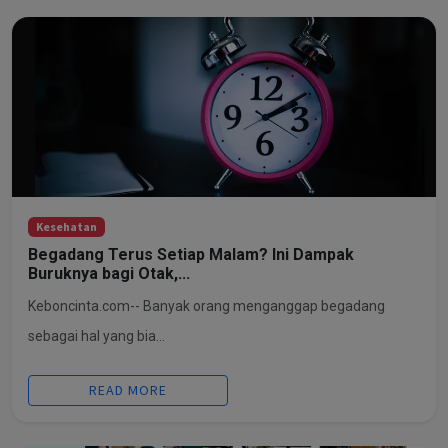
Kesehatan
Begadang Terus Setiap Malam? Ini Dampak
Buruknya bagi Otak,...
Keboncinta.com-- Banyak orang menganggap begadang
sebagai hal yang bia...
READ MORE