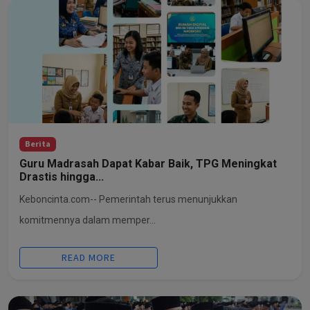
Berita
Guru Madrasah Dapat Kabar Baik, TPG Meningkat
Drastis hingga...
Keboncinta.com-- Pemerintah terus menunjukkan
komitmennya dalam memper...
READ MORE