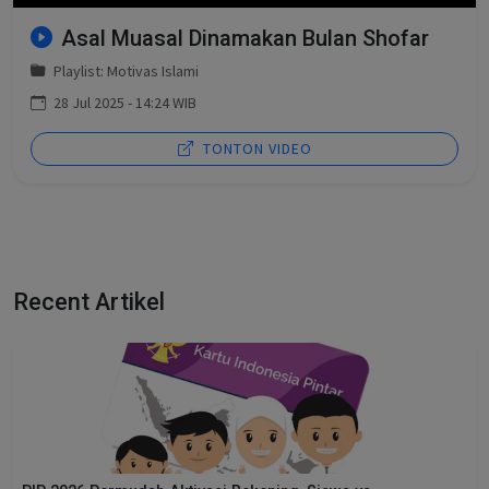
Asal Muasal Dinamakan Bulan Shofar
Playlist: Motivas Islami
28 Jul 2025 - 14:24 WIB
TONTON VIDEO
Recent Artikel