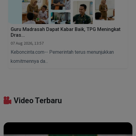
Guru Madrasah Dapat Kabar Baik, TPG Meningkat
Dras...
07 Aug 2026, 13:57
Keboncinta.com-- Pemerintah terus menunjukkan
komitmennya da...
Video Terbaru