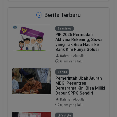
Berita Terbaru
Beasiswa
PIP 2026 Permudah
Aktivasi Rekening, Siswa
yang Tak Bisa Hadir ke
Bank Kini Punya Solusi
Rahman Abdullah
6 jam yang lalu
Berita
Pemerintah Ubah Aturan
MBG, Pesantren
Berasrama Kini Bisa Miliki
Dapur SPPG Sendiri
Rahman Abdullah
6 jam yang lalu
Lifestyle