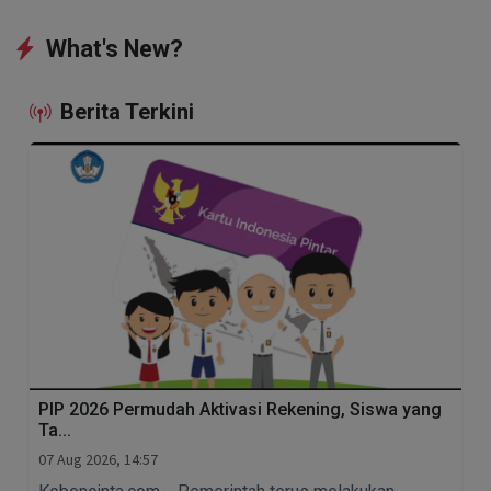
What's New?
Berita Terkini
PIP 2026 Permudah Aktivasi Rekening, Siswa yang
Ta...
07 Aug 2026, 14:57