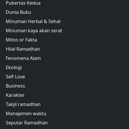
Pubertas Kedua
Dunia Buku
Minuman Herbal & Sehat
Minuman kaya akan serat
Mitos or Fakta
Hilal Ramadhan
Fenomena Alam
Ekologi
Self Love
Business
Karakter
Takjil ramadhan
Manajemen waktu
Seputar Ramadhan