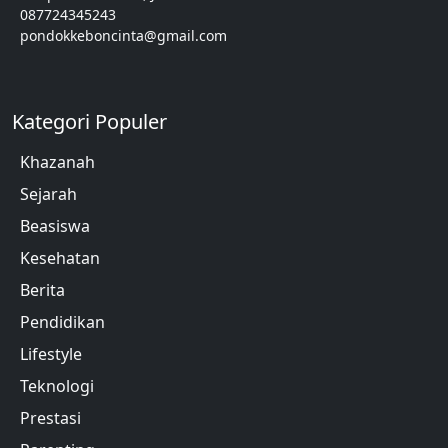
087724345243
pondokkeboncinta@gmail.com
Kategori Populer
Khazanah
Sejarah
Beasiswa
Kesehatan
Berita
Pendidikan
Lifestyle
Teknologi
Prestasi