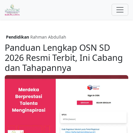
Pendidikan
Rahman Abdullah
Panduan Lengkap OSN SD
2026 Resmi Terbit, Ini Cabang
dan Tahapannya