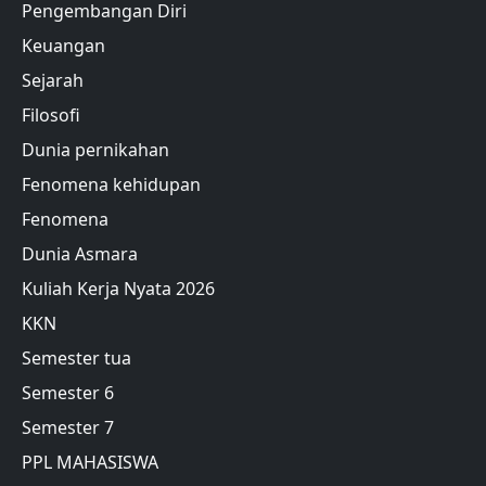
Pengembangan Diri
Keuangan
Sejarah
Filosofi
Dunia pernikahan
Fenomena kehidupan
Fenomena
Dunia Asmara
Kuliah Kerja Nyata 2026
KKN
Semester tua
Semester 6
Semester 7
PPL MAHASISWA