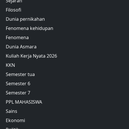
Sejarah
Filosofi
Dunia pernikahan
Fenomena kehidupan
Fenomena
Dunia Asmara
Kuliah Kerja Nyata 2026
KKN
Semester tua
Semester 6
Semester 7
PPL MAHASISWA
Sains
Ekonomi