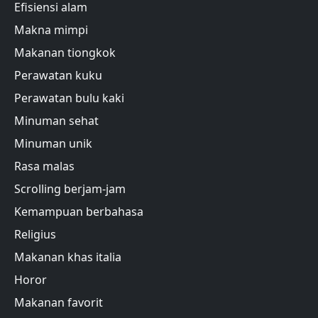
Efisiensi alam
Makna mimpi
Makanan tiongkok
Perawatan kuku
Perawatan bulu kaki
Minuman sehat
Minuman unik
Rasa malas
Scrolling berjam-jam
Kemampuan berbahasa
Religius
Makanan khas italia
Horor
Makanan favorit