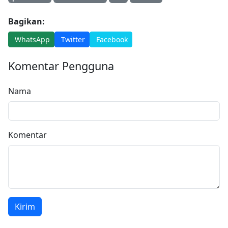
Bagikan:
WhatsApp
Twitter
Facebook
Komentar Pengguna
Nama
Komentar
Kirim