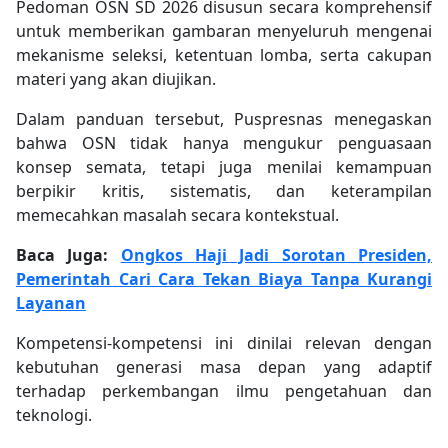
Pedoman OSN SD 2026 disusun secara komprehensif
untuk memberikan gambaran menyeluruh mengenai
mekanisme seleksi, ketentuan lomba, serta cakupan
materi yang akan diujikan.
Dalam panduan tersebut, Puspresnas menegaskan
bahwa OSN tidak hanya mengukur penguasaan
konsep semata, tetapi juga menilai kemampuan
berpikir kritis, sistematis, dan keterampilan
memecahkan masalah secara kontekstual.
Baca Juga:
Ongkos Haji Jadi Sorotan Presiden,
Pemerintah Cari Cara Tekan Biaya Tanpa Kurangi
Layanan
Kompetensi-kompetensi ini dinilai relevan dengan
kebutuhan generasi masa depan yang adaptif
terhadap perkembangan ilmu pengetahuan dan
teknologi.