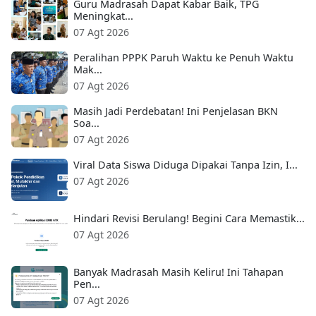
Guru Madrasah Dapat Kabar Baik, TPG
Meningkat...
07 Agt 2026
Peralihan PPPK Paruh Waktu ke Penuh Waktu
Mak...
07 Agt 2026
Masih Jadi Perdebatan! Ini Penjelasan BKN
Soa...
07 Agt 2026
Viral Data Siswa Diduga Dipakai Tanpa Izin, I...
07 Agt 2026
Hindari Revisi Berulang! Begini Cara Memastik...
07 Agt 2026
Banyak Madrasah Masih Keliru! Ini Tahapan
Pen...
07 Agt 2026