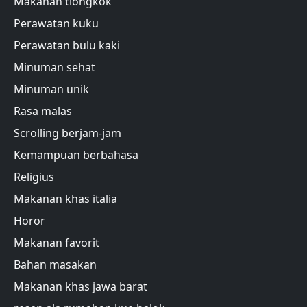
Makanan tiongkok
Perawatan kuku
Perawatan bulu kaki
Minuman sehat
Minuman unik
Rasa malas
Scrolling berjam-jam
Kemampuan berbahasa
Religius
Makanan khas italia
Horor
Makanan favorit
Bahan masakan
Makanan khas jawa barat