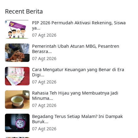
Recent Berita
PIP 2026 Permudah Aktivasi Rekening, Siswa
ya...
07 Agt 2026
Pemerintah Ubah Aturan MBG, Pesantren
Berasra...
07 Agt 2026
Cara Mengatur Keuangan yang Benar di Era
Digi...
07 Agt 2026
Rahasia Teh Hijau yang Membuatnya Jadi
Minuma...
07 Agt 2026
Begadang Terus Setiap Malam? Ini Dampak
Buruk...
07 Agt 2026