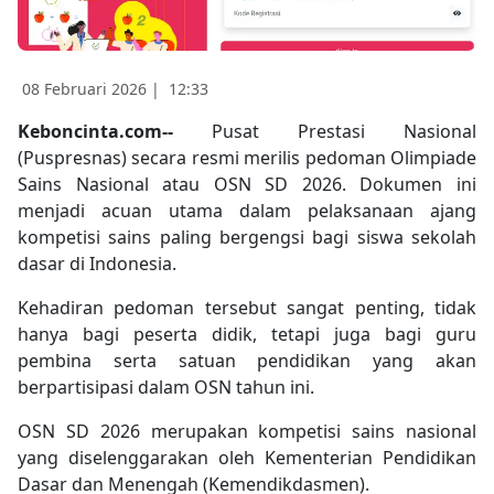
08 Februari 2026 |
12:33
Keboncinta.com--
Pusat Prestasi Nasional
(Puspresnas) secara resmi merilis pedoman Olimpiade
Sains Nasional atau OSN SD 2026. Dokumen ini
menjadi acuan utama dalam pelaksanaan ajang
kompetisi sains paling bergengsi bagi siswa sekolah
dasar di Indonesia.
Kehadiran pedoman tersebut sangat penting, tidak
hanya bagi peserta didik, tetapi juga bagi guru
pembina serta satuan pendidikan yang akan
berpartisipasi dalam OSN tahun ini.
OSN SD 2026 merupakan kompetisi sains nasional
yang diselenggarakan oleh Kementerian Pendidikan
Dasar dan Menengah (Kemendikdasmen).