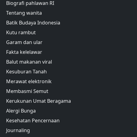
Biografi pahlawan RI
Tentang wanita
Batik Budaya Indonesia
Kutu rambut
Garam dan ular
Fakta kelelawar
Balut makanan viral
Kesuburan Tanah
Merawat elektronik
Membasmi Semut
Kerukunan Umat Beragama
Alergi Bunga
Kesehatan Pencernaan
Journaling