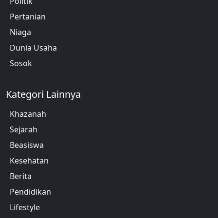
Politik
Pertanian
Niaga
Dunia Usaha
Sosok
Kategori Lainnya
Khazanah
Sejarah
Beasiswa
Kesehatan
Berita
Pendidikan
Lifestyle