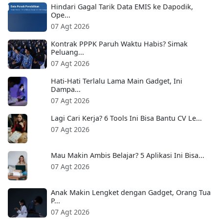
Hindari Gagal Tarik Data EMIS ke Dapodik,
Ope...
07 Agt 2026
Kontrak PPPK Paruh Waktu Habis? Simak
Peluang...
07 Agt 2026
Hati-Hati Terlalu Lama Main Gadget, Ini
Dampa...
07 Agt 2026
Lagi Cari Kerja? 6 Tools Ini Bisa Bantu CV Le...
07 Agt 2026
Mau Makin Ambis Belajar? 5 Aplikasi Ini Bisa...
07 Agt 2026
Anak Makin Lengket dengan Gadget, Orang Tua
P...
07 Agt 2026