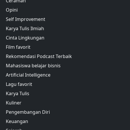
Ceramah
Opini
Self Improvement
Karya Tulis Ilmiah
Cinta Lingkungan
Film favorit
Rekomendasi Podcast Terbaik
Mahasiswa belajar bisnis
Artificial Intelligence
Lagu favorit
Karya Tulis
Kuliner
Pengembangan Diri
Keuangan