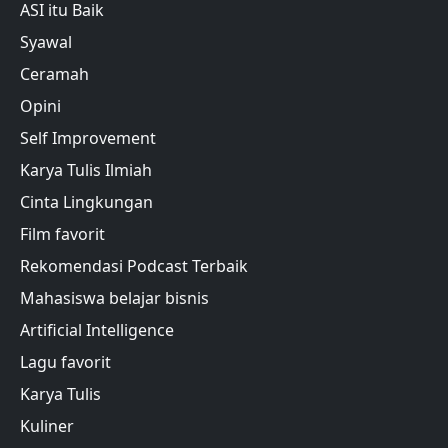
ASI itu Baik
Syawal
Ceramah
Opini
Self Improvement
Karya Tulis Ilmiah
Cinta Lingkungan
Film favorit
Rekomendasi Podcast Terbaik
Mahasiswa belajar bisnis
Artificial Intelligence
Lagu favorit
Karya Tulis
Kuliner