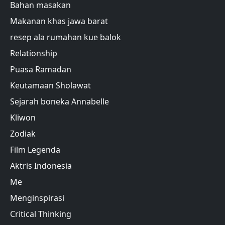
Bahan masakan
Makanan khas jawa barat
resep ala rumahan kue balok
Relationship
Puasa Ramadan
Keutamaan Sholawat
Sejarah boneka Annabelle
Kliwon
Zodiak
Film Legenda
Aktris Indonesia
Me
Menginspirasi
Critical Thinking