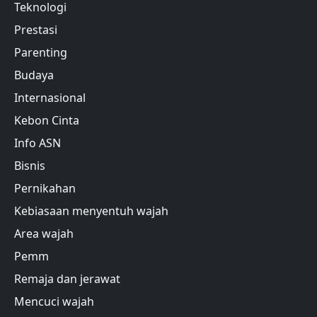
Teknologi
Prestasi
Parenting
Budaya
Internasional
Kebon Cinta
Info ASN
Bisnis
Pernikahan
Kebiasaan menyentuh wajah
Area wajah
Pemm
Remaja dan jerawat
Mencuci wajah