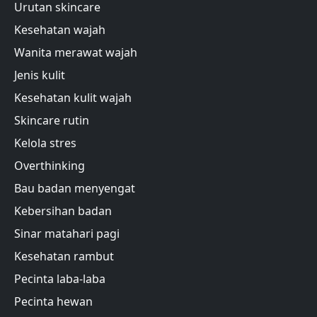
Urutan skincare
Kesehatan wajah
Wanita merawat wajah
Jenis kulit
Kesehatan kulit wajah
Skincare rutin
Kelola stres
Overthinking
Bau badan menyengat
Kebersihan badan
Sinar matahari pagi
Kesehatan rambut
Pecinta laba-laba
Pecinta hewan