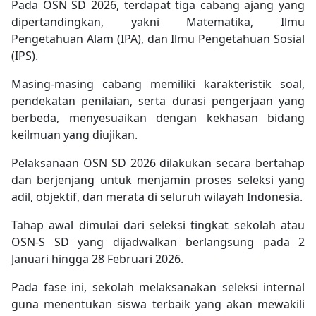
Pada OSN SD 2026, terdapat tiga cabang ajang yang
dipertandingkan, yakni Matematika, Ilmu
Pengetahuan Alam (IPA), dan Ilmu Pengetahuan Sosial
(IPS).
Masing-masing cabang memiliki karakteristik soal,
pendekatan penilaian, serta durasi pengerjaan yang
berbeda, menyesuaikan dengan kekhasan bidang
keilmuan yang diujikan.
Pelaksanaan OSN SD 2026 dilakukan secara bertahap
dan berjenjang untuk menjamin proses seleksi yang
adil, objektif, dan merata di seluruh wilayah Indonesia.
Tahap awal dimulai dari seleksi tingkat sekolah atau
OSN-S SD yang dijadwalkan berlangsung pada 2
Januari hingga 28 Februari 2026.
Pada fase ini, sekolah melaksanakan seleksi internal
guna menentukan siswa terbaik yang akan mewakili