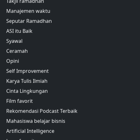
Takjil ramadhan
Manajemen waktu
Seputar Ramadhan
ASI itu Baik
Syawal
Ceramah
Opini
Self Improvement
Karya Tulis Ilmiah
Cinta Lingkungan
Film favorit
Rekomendasi Podcast Terbaik
Mahasiswa belajar bisnis
Artificial Intelligence