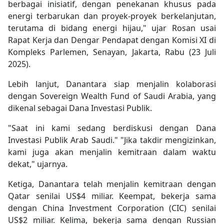
berbagai inisiatif, dengan penekanan khusus pada
energi terbarukan dan proyek-proyek berkelanjutan,
terutama di bidang energi hijau," ujar Rosan usai
Rapat Kerja dan Dengar Pendapat dengan Komisi XI di
Kompleks Parlemen, Senayan, Jakarta, Rabu (23 Juli
2025).
Lebih lanjut, Danantara siap menjalin kolaborasi
dengan Sovereign Wealth Fund of Saudi Arabia, yang
dikenal sebagai Dana Investasi Publik.
"Saat ini kami sedang berdiskusi dengan Dana
Investasi Publik Arab Saudi." "Jika takdir mengizinkan,
kami juga akan menjalin kemitraan dalam waktu
dekat," ujarnya.
Ketiga, Danantara telah menjalin kemitraan dengan
Qatar senilai US$4 miliar. Keempat, bekerja sama
dengan China Investment Corporation (CIC) senilai
US$2 miliar. Kelima, bekerja sama dengan Russian