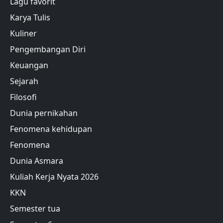
Lagu favorit
Karya Tulis
Kuliner
Pengembangan Diri
Keuangan
Sejarah
Filosofi
Dunia pernikahan
Fenomena kehidupan
Fenomena
Dunia Asmara
Kuliah Kerja Nyata 2026
KKN
Semester tua