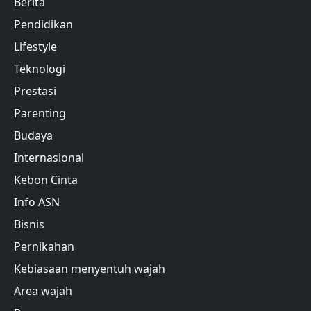
Berita
Pendidikan
Lifestyle
Teknologi
Prestasi
Parenting
Budaya
Internasional
Kebon Cinta
Info ASN
Bisnis
Pernikahan
Kebiasaan menyentuh wajah
Area wajah