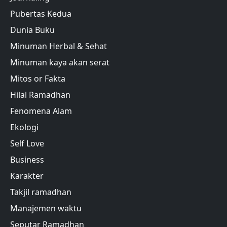
Pubertas Kedua
Dunia Buku
Minuman Herbal & Sehat
Minuman kaya akan serat
Mitos or Fakta
Hilal Ramadhan
Fenomena Alam
Ekologi
Self Love
Business
Karakter
Takjil ramadhan
Manajemen waktu
Seputar Ramadhan