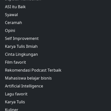
ASI itu Baik
Syawal
Ceramah
Opini
Self Improvement
Karya Tulis Ilmiah
Cinta Lingkungan
Film favorit
Rekomendasi Podcast Terbaik
Mahasiswa belajar bisnis
Artificial Intelligence
Lagu favorit
Karya Tulis
Kuliner